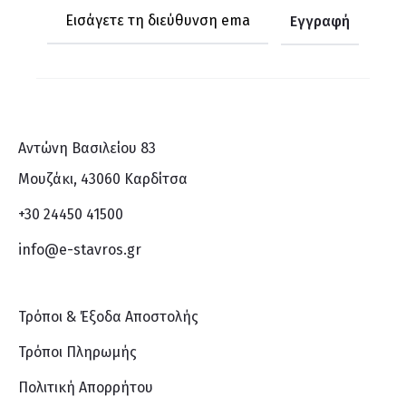
Αντώνη Βασιλείου 83
Μουζάκι, 43060 Καρδίτσα
+30 24450 41500
info@e-stavros.gr
Τρόποι & Έξοδα Αποστολής
Τρόποι Πληρωμής
Πολιτική Απορρήτου