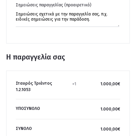
Σημειώσεις παραγγελίας
(προαιρετικό)
Η παραγγελία σας
Σταυρός Τριάντος
×1
1.000,00
€
1.2.1053
ΥΠΟΣΎΝΟΛΟ
1.000,00
€
ΣΎΝΟΛΟ
1.000,00
€