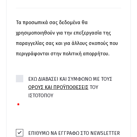
Τα προσωπικά σας δεδομένα θα
χρησιμοποιηθούν για την επεξεργασία της
παραγγελίας σας και για άλλους σκοπούς που
περιγράφονται στην
πολιτική απορρήτου
.
ΈΧΩ ΔΙΑΒΆΣΕΙ ΚΑΙ ΣΥΜΦΩΝΏ ΜΕ ΤΟΥΣ
ΌΡΟΥΣ ΚΑΙ ΠΡΟΫΠΟΘΈΣΕΙΣ
ΤΟΥ
ΙΣΤΟΤΌΠΟΥ
*
ΕΠΙΘΥΜΩ ΝΑ ΕΓΓΡΑΦΩ ΣΤΟ NEWSLETTER