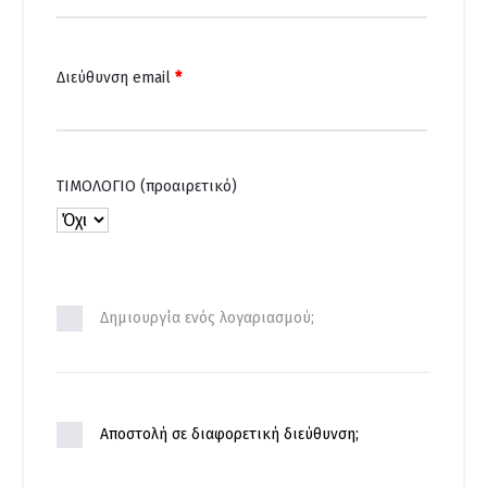
Διεύθυνση email
*
ΤΙΜΟΛΟΓΙΟ
(προαιρετικό)
Δημιουργία ενός λογαριασμού;
Αποστολή σε διαφορετική διεύθυνση;