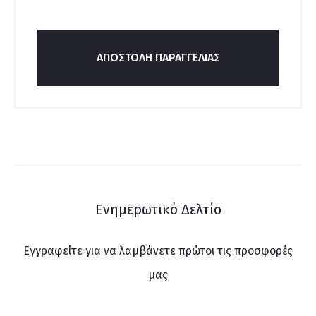
ΑΠΟΣΤΟΛΉ ΠΑΡΑΓΓΕΛΊΑΣ
Ενημερωτικό Δελτίο
Εγγραφείτε για να λαμβάνετε πρώτοι τις προσφορές
μας