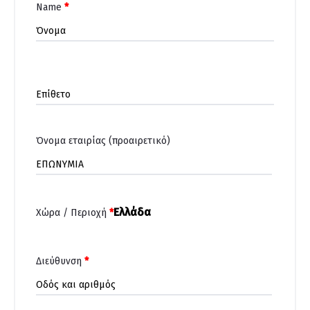
Name
*
Όνομα εταιρίας
(προαιρετικό)
Ελλάδα
Χώρα / Περιοχή
*
Διεύθυνση
*