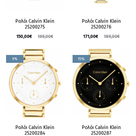
Ρολόι Calvin Klein
Ρολόι Calvin Klein
25200275
25200276
150,00
€
169,00
€
171,00
€
189,00
€
9%
15%
Ρολόι Calvin Klein
Ρολόι Calvin Klein
25200284
25200287