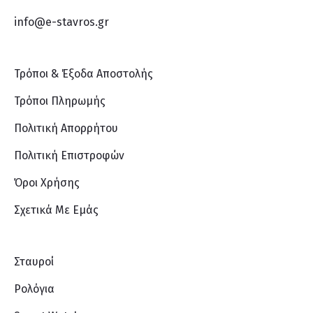
info@e-stavros.gr
Τρόποι & Έξοδα Αποστολής
Τρόποι Πληρωμής
Πολιτική Απορρήτου
Πολιτική Επιστροφών
Όροι Χρήσης
Σχετικά Με Eμάς
Σταυροί
Ρολόγια