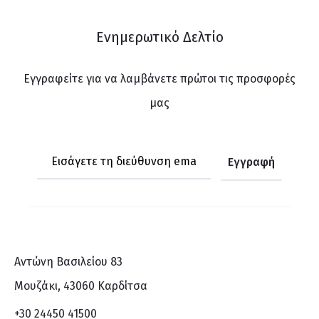
Ενημερωτικό Δελτίο
Εγγραφείτε για να λαμβάνετε πρώτοι τις προσφορές
μας
Αντώνη Βασιλείου 83
Μουζάκι, 43060 Καρδίτσα
+30 24450 41500