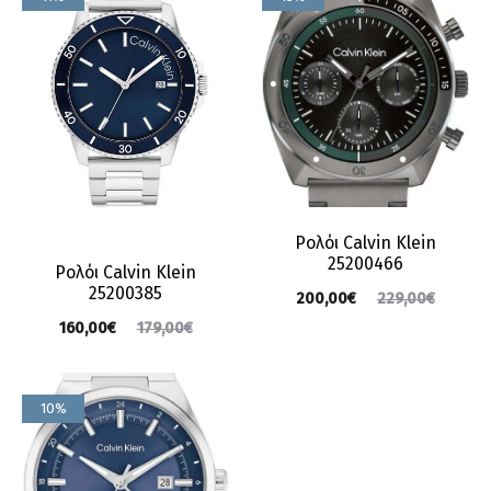
Ρολόι Calvin Klein
25200466
Ρολόι Calvin Klein
25200385
200,00
€
229,00
€
160,00
€
179,00
€
10%