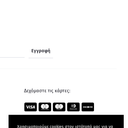
Δεχόμαστε τις κάρτες:
Χρησιμοποιούμε cookies στον ιστότοπό μας για να