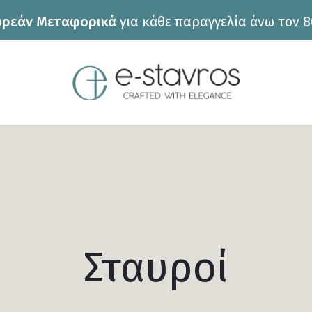
ρεάν Μεταφορικά
για κάθε παραγγελία άνω τον 8
Σταυροί