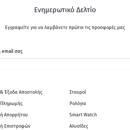
Ενημερωτικό Δελτίο
Εγγραφείτε για να λαμβάνετε πρώτοι τις προσφορές μας
 & Έξοδα Αποστολής
Σταυροί
 Πληρωμής
Ρολόγια
κή Απορρήτου
Smart Watch
κή Επιστροφών
Αλυσίδες