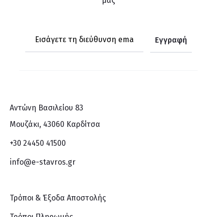
μας
Αντώνη Βασιλείου 83
Μουζάκι, 43060 Καρδίτσα
+30 24450 41500
info@e-stavros.gr
Τρόποι & Έξοδα Αποστολής
Τρόποι Πληρωμής