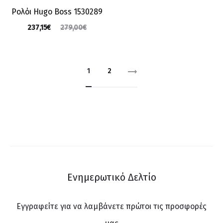
Ρολόι Hugo Boss 1530289
237,15
€
279,00
€
1
2
Right Arrow
Ενημερωτικό Δελτίο
Εγγραφείτε για να λαμβάνετε πρώτοι τις προσφορές