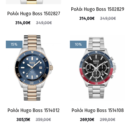
Ρολόι Hugo Boss 1502829
Ρολόι Hugo Boss 1502827
314,00
€
349,00
€
314,00
€
349,00
€
15%
10%
Ρολόι Hugo Boss 1514012
Ρολόι Hugo Boss 1514108
305,15
€
359,00
€
269,10
€
299,00
€