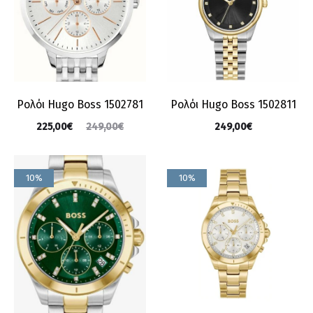
Ρολόι Hugo Boss 1502781
Ρολόι Hugo Boss 1502811
225,00
€
249,00
€
249,00
€
10%
10%