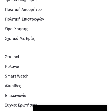
Πολιτική Απορρήτου
Πολιτική Επιστροφών
Όροι Χρήσης
Σχετικά Με Eμάς
Σταυροί
Ρολόγια
Smart Watch
Αλυσίδες
Επικοινωνία
Συχνές Ερωτήσεις