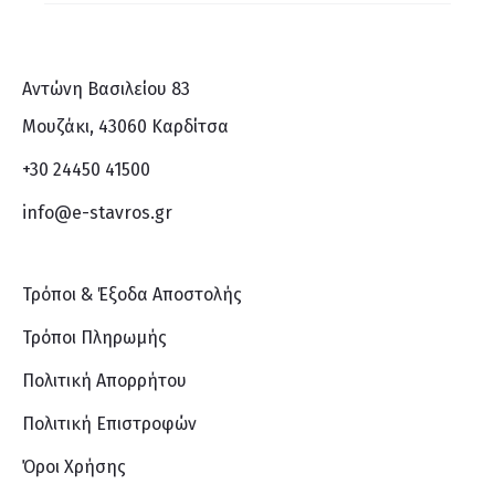
ν
Αντώνη Βασιλείου 83
Μουζάκι, 43060 Καρδίτσα
+30 24450 41500
info@e-stavros.gr
Τρόποι & Έξοδα Αποστολής
Τρόποι Πληρωμής
Πολιτική Απορρήτου
Πολιτική Επιστροφών
Όροι Χρήσης