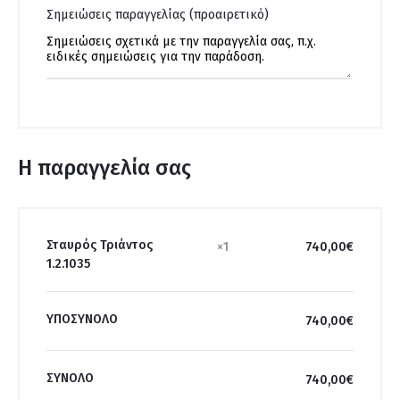
Σημειώσεις παραγγελίας
(προαιρετικό)
Η παραγγελία σας
Σταυρός Τριάντος
×1
740,00
€
1.2.1035
ΥΠΟΣΎΝΟΛΟ
740,00
€
ΣΎΝΟΛΟ
740,00
€