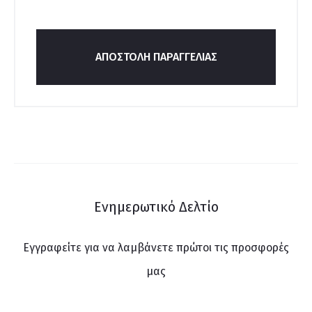
ΑΠΟΣΤΟΛΉ ΠΑΡΑΓΓΕΛΊΑΣ
Ενημερωτικό Δελτίο
Εγγραφείτε για να λαμβάνετε πρώτοι τις προσφορές
μας