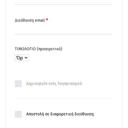
Διεύθυνση email
*
ΤΙΜΟΛΟΓΙΟ
(προαιρετικό)
Δημιουργία ενός λογαριασμού;
Αποστολή σε διαφορετική διεύθυνση;