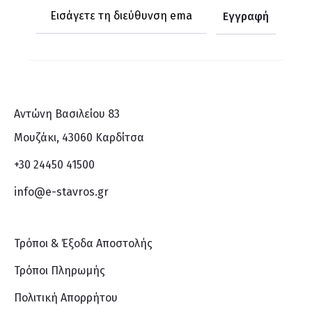
Αντώνη Βασιλείου 83
Μουζάκι, 43060 Καρδίτσα
+30 24450 41500
info@e-stavros.gr
Τρόποι & Έξοδα Αποστολής
Τρόποι Πληρωμής
Πολιτική Απορρήτου