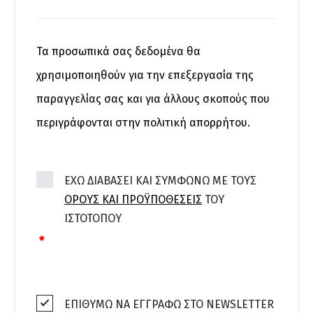
Τα προσωπικά σας δεδομένα θα
χρησιμοποιηθούν για την επεξεργασία της
παραγγελίας σας και για άλλους σκοπούς που
περιγράφονται στην
πολιτική απορρήτου
.
ΈΧΩ ΔΙΑΒΆΣΕΙ ΚΑΙ ΣΥΜΦΩΝΏ ΜΕ ΤΟΥΣ
ΌΡΟΥΣ ΚΑΙ ΠΡΟΫΠΟΘΈΣΕΙΣ
ΤΟΥ
ΙΣΤΟΤΌΠΟΥ
*
ΕΠΙΘΥΜΩ ΝΑ ΕΓΓΡΑΦΩ ΣΤΟ NEWSLETTER