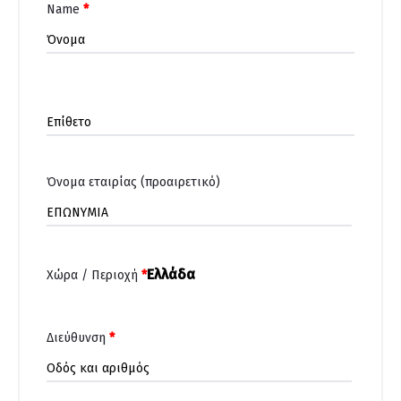
Name
*
Όνομα εταιρίας
(προαιρετικό)
Ελλάδα
Χώρα / Περιοχή
*
Διεύθυνση
*