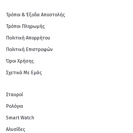
Τρόποι & Έξοδα Αποστολής
Τρόποι Πληρωμής
Πολιτική Απορρήτου
Πολιτική Επιστροφών
Όροι Χρήσης
Σχετικά Με Eμάς
Σταυροί
Ρολόγια
Smart Watch
Αλυσίδες