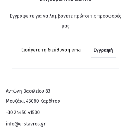
Εγγραφείτε για να λαμβάνετε πρώτοι τις προσφορές
μας
Αντώνη Βασιλείου 83
Μουζάκι, 43060 Καρδίτσα
+30 24450 41500
info@e-stavros.gr