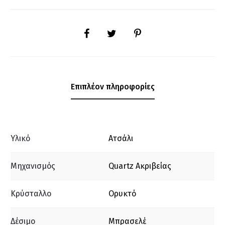
SHARE
Επιπλέον πληροφορίες
Υλικό
Ατσάλι
Μηχανισμός
Quartz Ακριβείας
Κρύσταλλο
Ορυκτό
Δέσιμο
Μπρασελέ