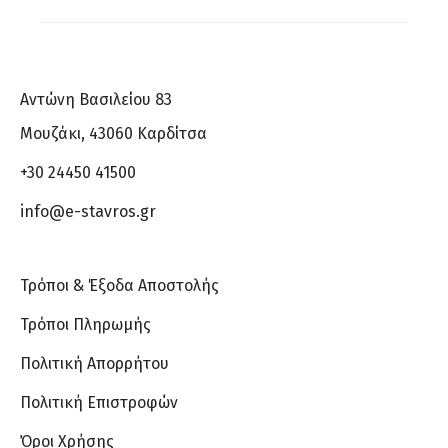
Αντώνη Βασιλείου 83
Μουζάκι, 43060 Καρδίτσα
+30 24450 41500
info@e-stavros.gr
Τρόποι & Έξοδα Αποστολής
Τρόποι Πληρωμής
Πολιτική Απορρήτου
Πολιτική Επιστροφών
Όροι Χρήσης