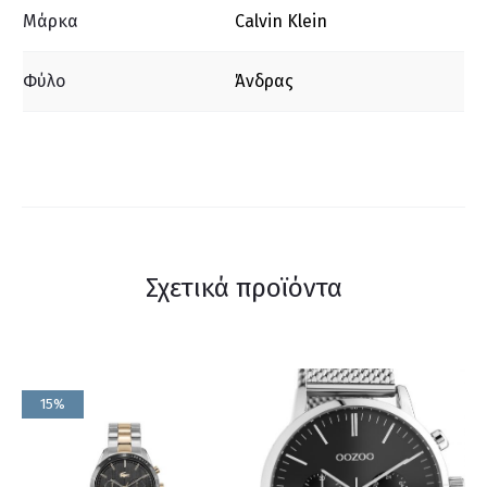
Μάρκα
Calvin Klein
Φύλο
Άνδρας
Σχετικά προϊόντα
15%