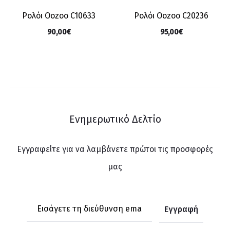
Ρολόι Oozoo C10633
Ρολόι Oozoo C20236
90,00
€
95,00
€
Ενημερωτικό Δελτίο
Εγγραφείτε για να λαμβάνετε πρώτοι τις προσφορές
μας