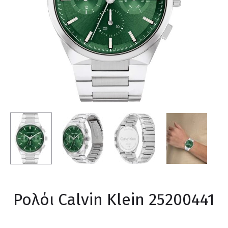
Ρολόι Calvin Klein 25200441