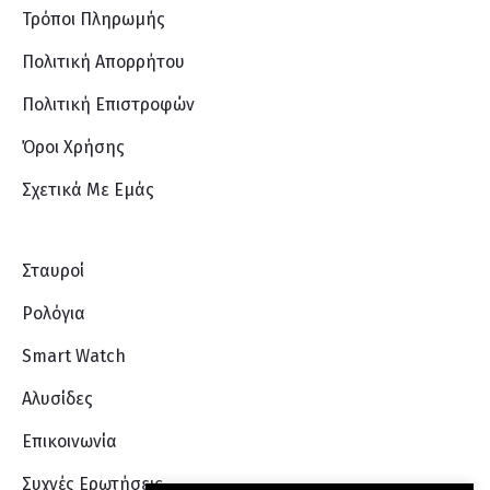
Τρόποι Πληρωμής
Πολιτική Απορρήτου
Πολιτική Επιστροφών
Όροι Χρήσης
Σχετικά Με Eμάς
Σταυροί
Ρολόγια
Smart Watch
Αλυσίδες
Επικοινωνία
Συχνές Ερωτήσεις