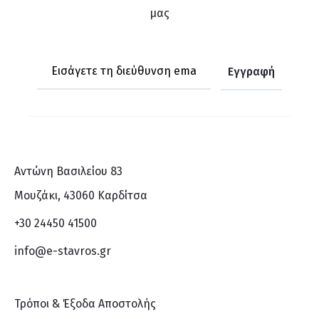
μας
Αντώνη Βασιλείου 83
Μουζάκι, 43060 Καρδίτσα
+30 24450 41500
info@e-stavros.gr
Τρόποι & Έξοδα Αποστολής