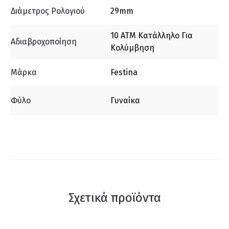
Διάμετρος Ρολογιού
29mm
10 ΑΤΜ Κατάλληλο Για
Αδιαβροχοποίηση
Κολύμβηση
Μάρκα
Festina
Φύλο
Γυναίκα
Σχετικά προϊόντα