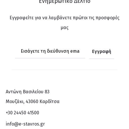
Ενημερωτικό Δελτίο
Εγγραφείτε για να λαμβάνετε πρώτοι τις προσφορές
μας
Αντώνη Βασιλείου 83
Μουζάκι, 43060 Καρδίτσα
+30 24450 41500
info@e-stavros.gr