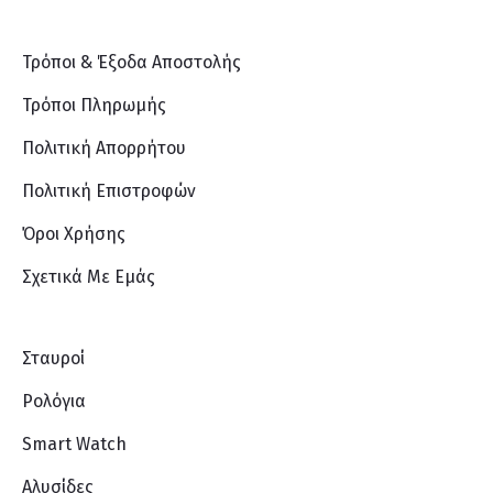
Τρόποι & Έξοδα Αποστολής
Τρόποι Πληρωμής
Πολιτική Απορρήτου
Πολιτική Επιστροφών
Όροι Χρήσης
Σχετικά Με Eμάς
Σταυροί
Ρολόγια
Smart Watch
Αλυσίδες