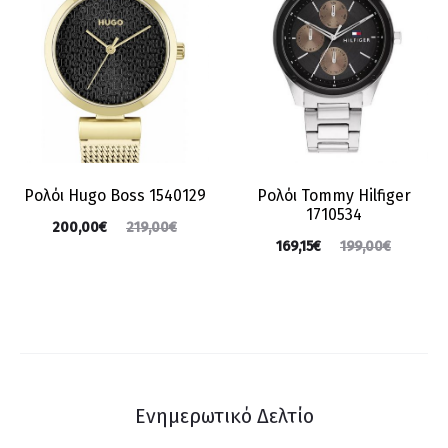
Ρολόι Hugo Boss 1540129
Ρολόι Tommy Hilfiger
1710534
200,00
€
219,00
€
169,15
€
199,00
€
Ενημερωτικό Δελτίο