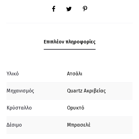
SHARE
Επιπλέον πληροφορίες
Υλικό
Ατσάλι
Μηχανισμός
Quartz Ακριβείας
Κρύσταλλο
Ορυκτό
Δέσιμο
Μπρασελέ