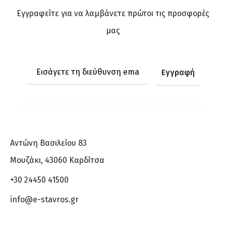
Εγγραφείτε για να λαμβάνετε πρώτοι τις προσφορές
μας
Αντώνη Βασιλείου 83
Μουζάκι, 43060 Καρδίτσα
+30 24450 41500
info@e-stavros.gr