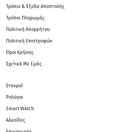
Τρόποι & Έξοδα Αποστολής
Τρόποι Πληρωμής
Πολιτική Απορρήτου
Πολιτική Επιστροφών
Όροι Χρήσης
Σχετικά Με Eμάς
Σταυροί
Ρολόγια
Smart Watch
Αλυσίδες
Επικοινωνία