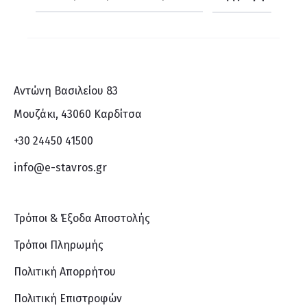
Αντώνη Βασιλείου 83
Μουζάκι, 43060 Καρδίτσα
+30 24450 41500
info@e-stavros.gr
Τρόποι & Έξοδα Αποστολής
Τρόποι Πληρωμής
Πολιτική Απορρήτου
Πολιτική Επιστροφών