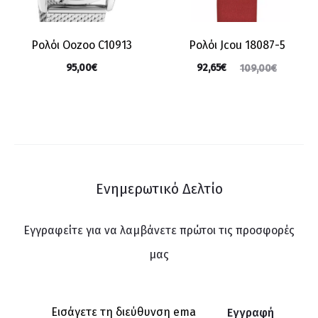
Ρολόι Oozoo C10913
Ρολόι Jcou 18087-5
95,00
€
92,65
€
109,00
€
Ενημερωτικό Δελτίο
Εγγραφείτε για να λαμβάνετε πρώτοι τις προσφορές
μας