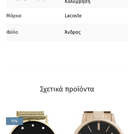
Κολύμβηση
Μάρκα
Lacoste
Φύλο
Άνδρας
Σχετικά προϊόντα
15%