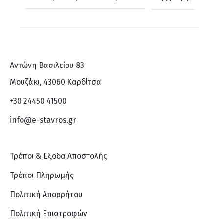
Αντώνη Βασιλείου 83
Μουζάκι, 43060 Καρδίτσα
+30 24450 41500
info@e-stavros.gr
Τρόποι & Έξοδα Αποστολής
Τρόποι Πληρωμής
Πολιτική Απορρήτου
Πολιτική Επιστροφών