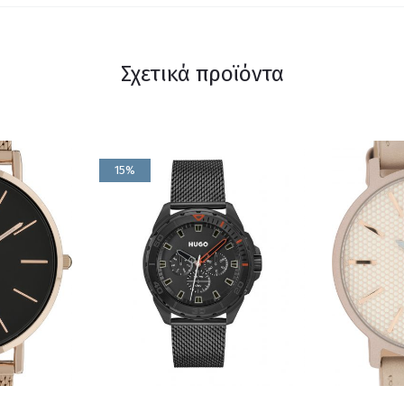
Σχετικά προϊόντα
15%