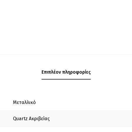
Επιπλέον πληροφορίες
Μεταλλικό
Quartz Ακριβείας