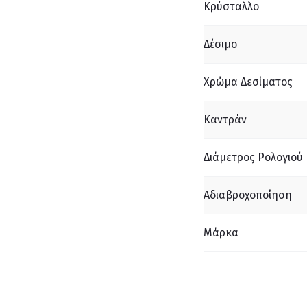
Κρύσταλλο
Δέσιμο
Χρώμα Δεσίματος
Καντράν
Διάμετρος Ρολογιού
Αδιαβροχοποίηση
Μάρκα