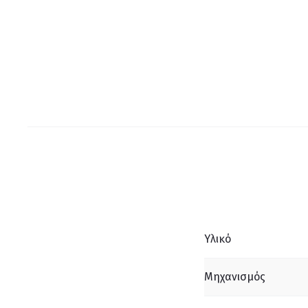
Υλικό
Μηχανισμός