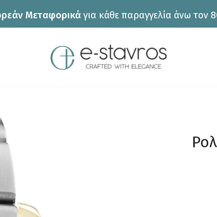
ρεάν Μεταφορικά
για κάθε παραγγελία άνω τον 8
Ρολ