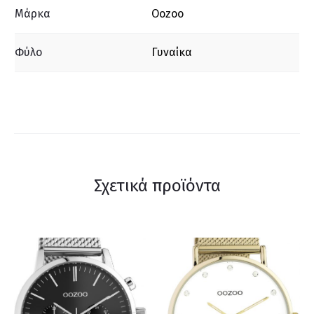
Μάρκα
Oozoo
Φύλο
Γυναίκα
Σχετικά προϊόντα