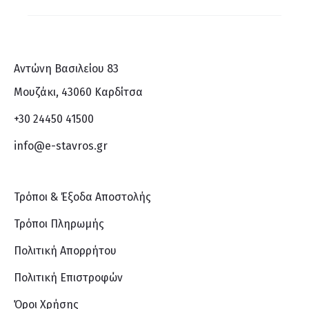
Αντώνη Βασιλείου 83
Μουζάκι, 43060 Καρδίτσα
+30 24450 41500
info@e-stavros.gr
Τρόποι & Έξοδα Αποστολής
Τρόποι Πληρωμής
Πολιτική Απορρήτου
Πολιτική Επιστροφών
Όροι Χρήσης