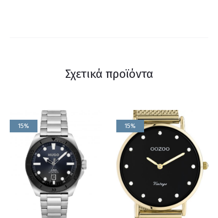
Σχετικά προϊόντα
15%
15%