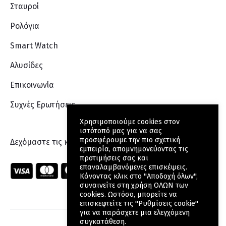
Σταυροί
Ρολόγια
Smart Watch
Αλυσίδες
Επικοινωνία
Συχνές Ερωτήσεις
Χρησιμοποιούμε cookies στον
ιστότοπό μας για να σας
προσφέρουμε την πιο σχετική
Δεχόμαστε τις κάρτες:
εμπειρία, απομνημονεύοντας τις
προτιμήσεις σας και
επαναλαμβανόμενες επισκέψεις.
Κάνοντας κλικ στο "Αποδοχή όλων",
συναινείτε στη χρήση ΟΛΩΝ των
cookies. Ωστόσο, μπορείτε να
επισκεφτείτε τις "Ρυθμίσεις cookie"
για να παράσχετε μια ελεγχόμενη
συγκατάθεση.