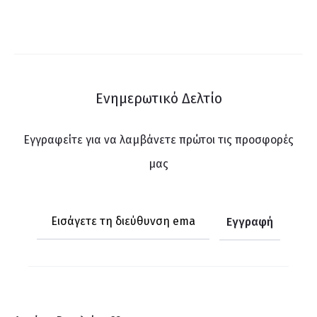
Ενημερωτικό Δελτίο
Εγγραφείτε για να λαμβάνετε πρώτοι τις προσφορές
μας