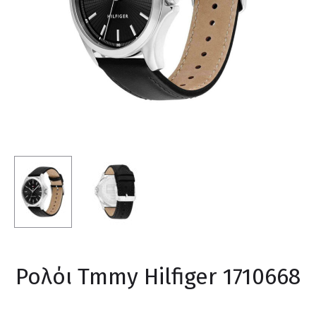
Ρολόι Tmmy Hilfiger 1710668