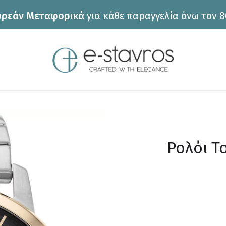
ρεάν Μεταφορικά
για κάθε παραγγελία άνω τον 8
Ρολόι T