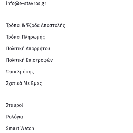
info@e-stavros.gr
Τρόποι & Έξοδα Αποστολής
Τρόποι Πληρωμής
Πολιτική Απορρήτου
Πολιτική Επιστροφών
Όροι Χρήσης
Σχετικά Με Eμάς
Σταυροί
Ρολόγια
Smart Watch