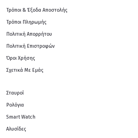
Τρόποι & Έξοδα Αποστολής
Τρόποι Πληρωμής
Πολιτική Απορρήτου
Πολιτική Επιστροφών
Όροι Χρήσης
Σχετικά Με Eμάς
Σταυροί
Ρολόγια
Smart Watch
Αλυσίδες