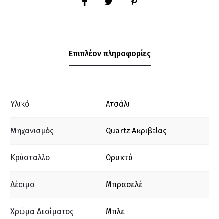
Επιπλέον πληροφορίες
Υλικό
Ατσάλι
Μηχανισμός
Quartz Ακριβείας
Κρύσταλλο
Ορυκτό
Δέσιμο
Μπρασελέ
Χρώμα Δεσίματος
Μπλε