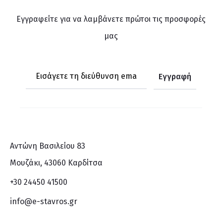
Εγγραφείτε για να λαμβάνετε πρώτοι τις προσφορές
μας
Αντώνη Βασιλείου 83
Μουζάκι, 43060 Καρδίτσα
+30 24450 41500
info@e-stavros.gr