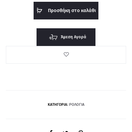
1710742
Προσθήκη στο καλάθι
ποσότητα
Άμεση Αγορά
ΚΑΤΗΓΟΡΊΑ:
ΡΟΛΌΓΙΑ
SHARE