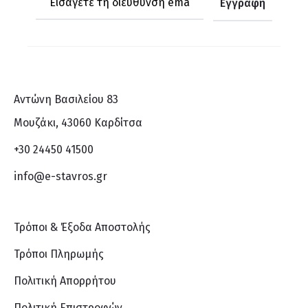
Αντώνη Βασιλείου 83
Μουζάκι, 43060 Καρδίτσα
+30 24450 41500
info@e-stavros.gr
Τρόποι & Έξοδα Αποστολής
Τρόποι Πληρωμής
Πολιτική Απορρήτου
Πολιτική Επιστροφών