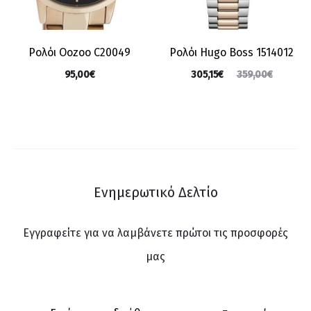
Ρολόι Oozoo C20049
Ρολόι Hugo Boss 1514012
95,00
€
305,15
€
359,00
€
Ενημερωτικό Δελτίο
Εγγραφείτε για να λαμβάνετε πρώτοι τις προσφορές
μας