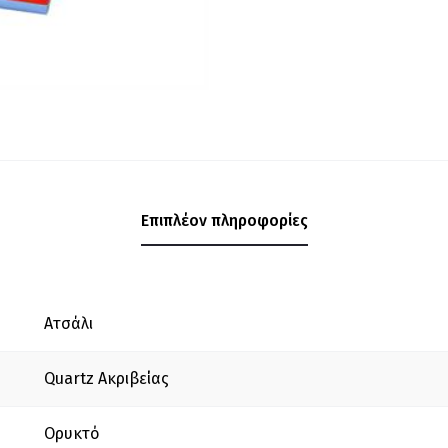
Επιπλέον πληροφορίες
Ατσάλι
Quartz Ακριβείας
Ορυκτό