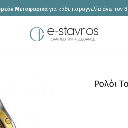
ρεάν Μεταφορικά
για κάθε παραγγελία άνω τον 8
Ρολόι T