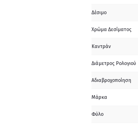
Δέσιμο
Χρώμα Δεσίματος
Καντράν
Διάμετρος Ρολογιού
Αδιαβροχοποίηση
Μάρκα
Φύλο