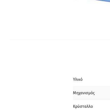
Υλικό
Μηχανισμός
Κρύσταλλο