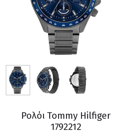
Ρολόι Tommy Hilfiger
1792212