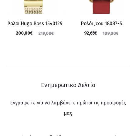
Ρολόι Hugo Boss 1540129
Ρολόι Jcou 18087-5
200,00
€
92,65
€
219,00
€
109,00
€
Ενημερωτικό Δελτίο
Εγγραφείτε για να λαμβάνετε πρώτοι τις προσφορές
μας