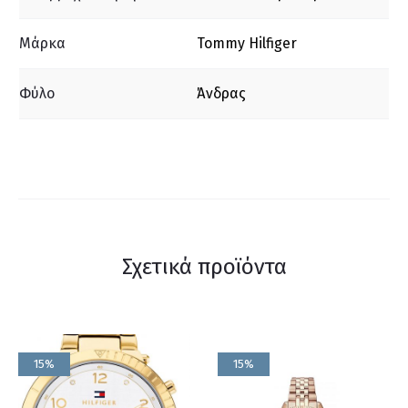
Μάρκα
Tommy Hilfiger
Φύλο
Άνδρας
Σχετικά προϊόντα
15%
15%