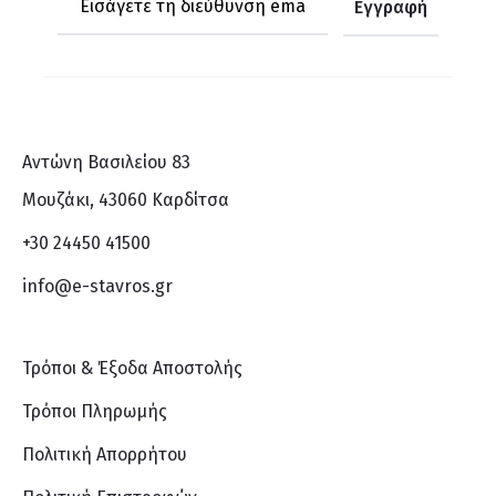
Αντώνη Βασιλείου 83
Μουζάκι, 43060 Καρδίτσα
+30 24450 41500
info@e-stavros.gr
Τρόποι & Έξοδα Αποστολής
Τρόποι Πληρωμής
Πολιτική Απορρήτου