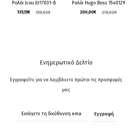
Ρολόι Jcou JU17031-8
Ρολόι Hugo Boss 1540129
135,15
€
200,00
€
159,00
€
219,00
€
Ενημερωτικό Δελτίο
Εγγραφείτε για να λαμβάνετε πρώτοι τις προσφορές
μας