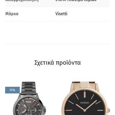
Μάρκα
Visetti
Σχετικά προϊόντα
15%