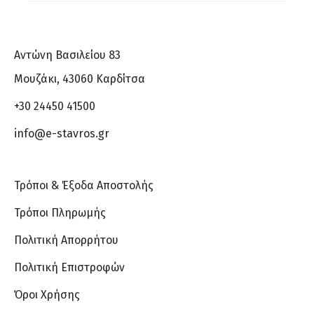
Αντώνη Βασιλείου 83
Μουζάκι, 43060 Καρδίτσα
+30 24450 41500
info@e-stavros.gr
Τρόποι & Έξοδα Αποστολής
Τρόποι Πληρωμής
Πολιτική Απορρήτου
Πολιτική Επιστροφών
Όροι Χρήσης