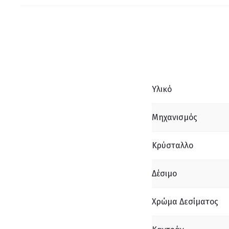
Υλικό
Μηχανισμός
Κρύσταλλο
Δέσιμο
Χρώμα Δεσίματος