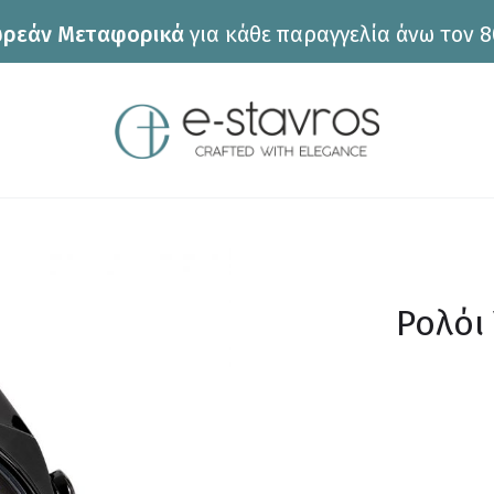
ρεάν Μεταφορικά
για κάθε παραγγελία άνω τον 8
Ρολόι