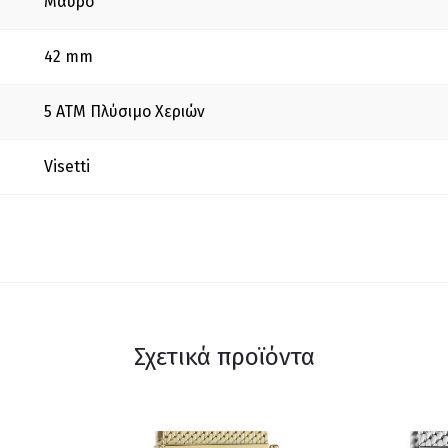
Μαύρο
42 mm
5 ΑΤΜ Πλύσιμο Χεριών
Visetti
Σχετικά προϊόντα