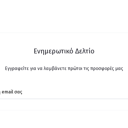
Ενημερωτικό Δελτίο
Εγγραφείτε για να λαμβάνετε πρώτοι τις προσφορές μας