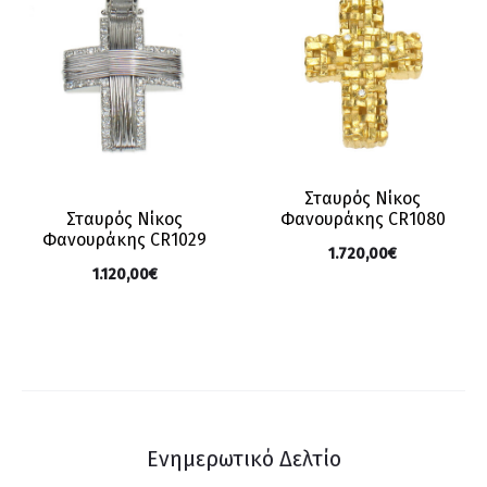
Σταυρός Νίκος
Φανουράκης CR1080
Σταυρός Νίκος
Φανουράκης CR1029
1.720,00
€
1.120,00
€
Ενημερωτικό Δελτίο