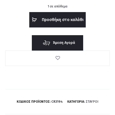
1 σε απόθεμα
Προσθήκη στο καλάθι
Άμεση Αγορά
ΚΩΔΙΚΌΣ ΠΡΟΪΌΝΤΟΣ:
CR3194
ΚΑΤΗΓΟΡΊΑ:
ΣΤΑΥΡΟΊ