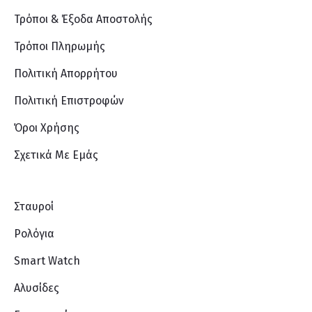
Τρόποι & Έξοδα Αποστολής
Τρόποι Πληρωμής
Πολιτική Απορρήτου
Πολιτική Επιστροφών
Όροι Χρήσης
Σχετικά Με Eμάς
Σταυροί
Ρολόγια
Smart Watch
Αλυσίδες