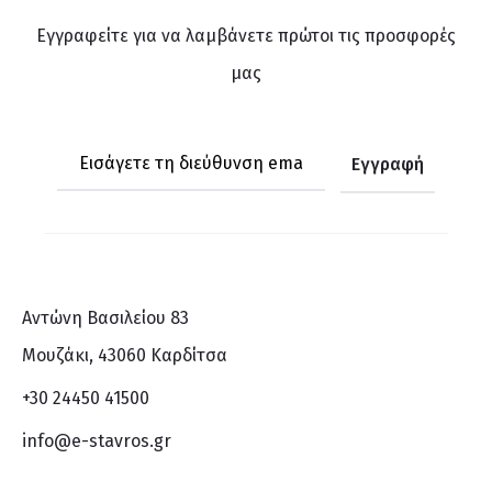
Εγγραφείτε για να λαμβάνετε πρώτοι τις προσφορές
μας
Αντώνη Βασιλείου 83
Μουζάκι, 43060 Καρδίτσα
+30 24450 41500
info@e-stavros.gr