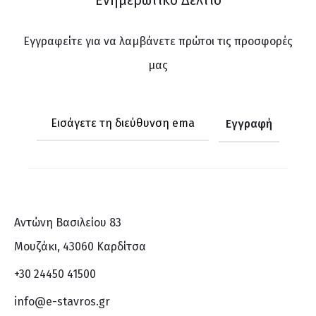
Ενημερωτικό Δελτίο
Εγγραφείτε για να λαμβάνετε πρώτοι τις προσφορές
μας
Αντώνη Βασιλείου 83
Μουζάκι, 43060 Καρδίτσα
+30 24450 41500
info@e-stavros.gr