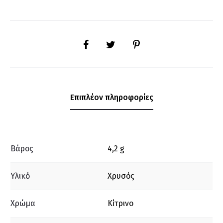
SHARE
Επιπλέον πληροφορίες
Βάρος
4,2 g
Υλικό
Χρυσός
Χρώμα
Κίτρινο