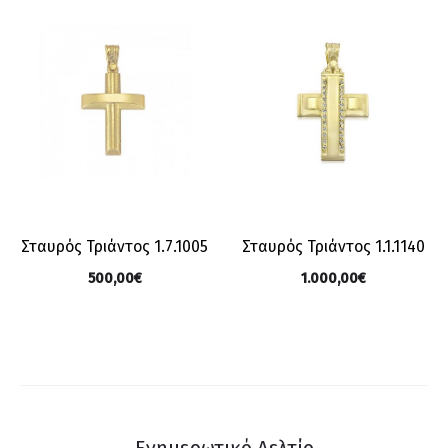
Σταυρός Τριάντος 1.7.1005
Σταυρός Τριάντος 1.1.1140
500,00
€
1.000,00
€