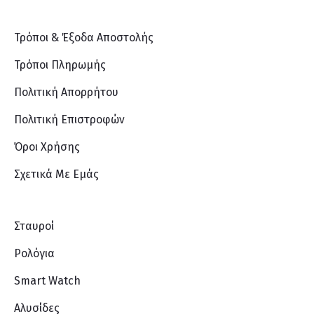
Τρόποι & Έξοδα Αποστολής
Τρόποι Πληρωμής
Πολιτική Απορρήτου
Πολιτική Επιστροφών
Όροι Χρήσης
Σχετικά Με Eμάς
Σταυροί
Ρολόγια
Smart Watch
Αλυσίδες