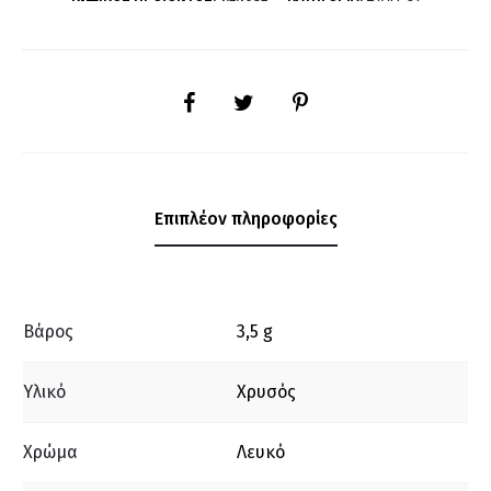
SHARE
Επιπλέον πληροφορίες
Βάρος
3,5 g
Υλικό
Χρυσός
Χρώμα
Λευκό