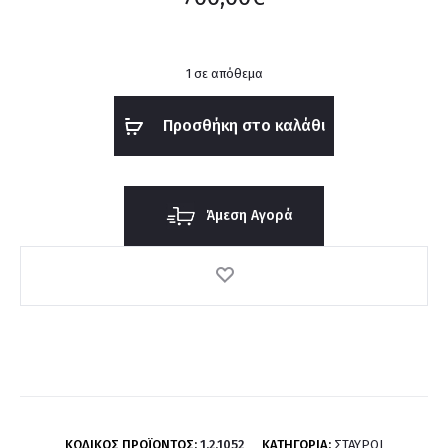
1 σε απόθεμα
Προσθήκη στο καλάθι
Άμεση Αγορά
ΚΩΔΙΚΌΣ ΠΡΟΪΌΝΤΟΣ:
1.2.1052
ΚΑΤΗΓΟΡΊΑ:
ΣΤΑΥΡΟΊ