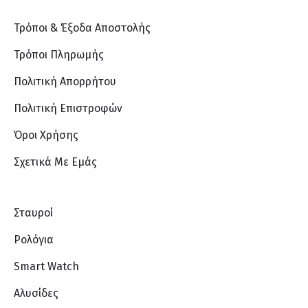
Τρόποι & Έξοδα Αποστολής
Τρόποι Πληρωμής
Πολιτική Απορρήτου
Πολιτική Επιστροφών
Όροι Χρήσης
Σχετικά Με Eμάς
Σταυροί
Ρολόγια
Smart Watch
Αλυσίδες