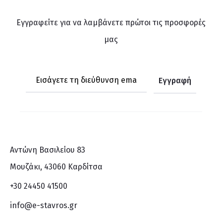
Εγγραφείτε για να λαμβάνετε πρώτοι τις προσφορές
μας
Αντώνη Βασιλείου 83
Μουζάκι, 43060 Καρδίτσα
+30 24450 41500
info@e-stavros.gr