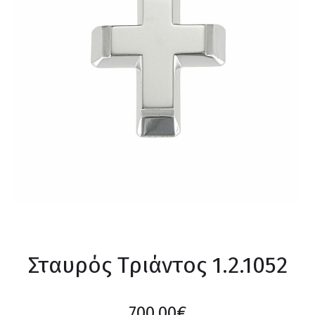
Σταυρός Τριάντος 1.2.1052
700,00
€