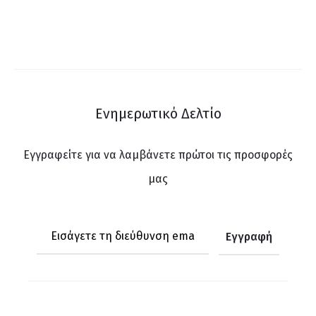
Ενημερωτικό Δελτίο
Εγγραφείτε για να λαμβάνετε πρώτοι τις προσφορές
μας