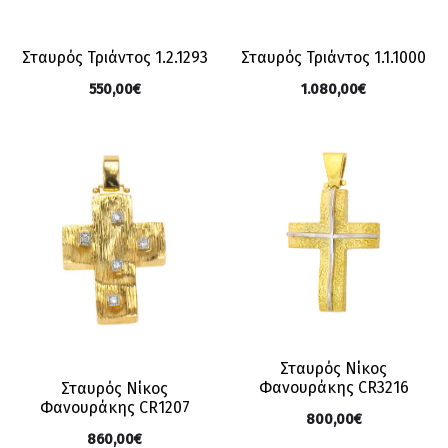
Σταυρός Τριάντος 1.2.1293
Σταυρός Τριάντος 1.1.1000
550,00
€
1.080,00
€
Σταυρός Νίκος
Φανουράκης CR3216
Σταυρός Νίκος
Φανουράκης CR1207
800,00
€
860,00
€