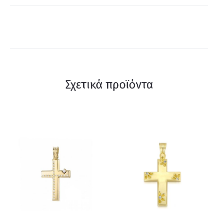
Σχετικά προϊόντα