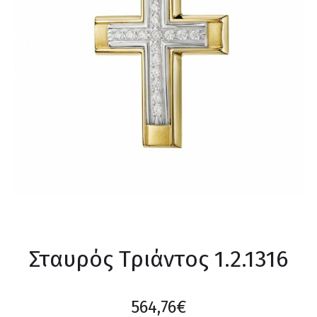
Σταυρός Τριάντος 1.2.1316
564,76
€