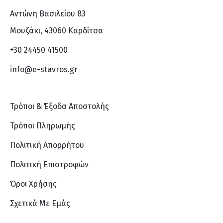
Αντώνη Βασιλείου 83
Μουζάκι, 43060 Καρδίτσα
+30 24450 41500
info@e-stavros.gr
Τρόποι & Έξοδα Αποστολής
Τρόποι Πληρωμής
Πολιτική Απορρήτου
Πολιτική Επιστροφών
Όροι Χρήσης
Σχετικά Με Eμάς