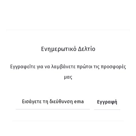
Ενημερωτικό Δελτίο
Εγγραφείτε για να λαμβάνετε πρώτοι τις προσφορές
μας