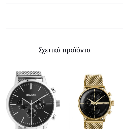
Σχετικά προϊόντα