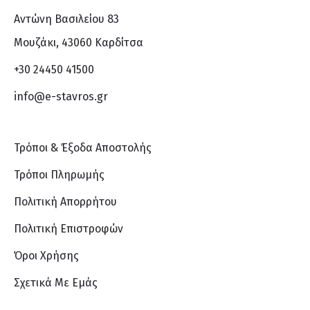
Αντώνη Βασιλείου 83
Μουζάκι, 43060 Καρδίτσα
+30 24450 41500
info@e-stavros.gr
Τρόποι & Έξοδα Αποστολής
Τρόποι Πληρωμής
Πολιτική Απορρήτου
Πολιτική Επιστροφών
Όροι Χρήσης
Σχετικά Με Eμάς